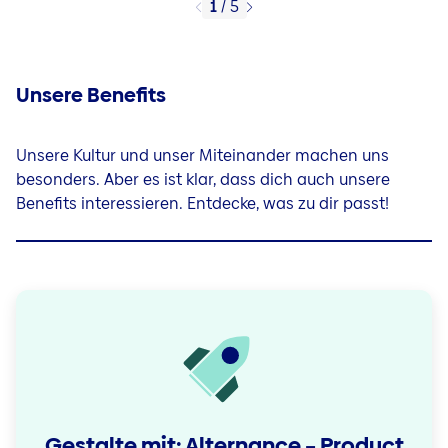
1
/
5
Unsere Benefits
Unsere Kultur und unser Miteinander machen uns
besonders. Aber es ist klar, dass dich auch unsere
Benefits interessieren. Entdecke, was zu dir passt!
Gestalte mit: Alternance – Product