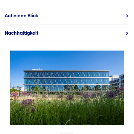
Auf einen Blick
Nachhaltigkeit