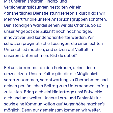
Mit unseren smarten Finanz- und
Versicherungslösungen gestalten wir ein
ganzheitliches Dienstleistungserlebnis, durch das wir
Mehrwert für alle unsere Anspruchsgruppen schaffen.
Den ständigen Wandel sehen wir als Chance: So soll
unser Angebot der Zukunft noch nachhaltiger,
innovativer und kundenorientierter werden. Wir
schätzen pragmatische Lösungen, die einen echten
Unterschied machen, und setzen auf Vielfalt in
unserem Unternehmen. Bist du dabei?
Bei uns bekommst du den Freiraum, deine Ideen
umzusetzen. Unsere Kultur gibt dir die Möglichkeit,
voran zu kommen, Verantwortung zu übernehmen und
deinen persönlichen Beitrag zum Unternehmenserfolg
zu leisten. Bring dich ein! Hinterfrage uns! Entwickle
dich und uns weiter! Unsere Lern- und Fehler-Kultur
sowie eine Kommunikation auf Augenhöhe machen’s
möglich. Denn nur gemeinsam kommen wir weiter.