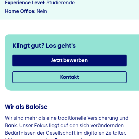
Experience Level
Studierende
Home Office
Nein
Klingt gut?
Los geht's
Jetzt bewerben
Kontakt
Wir als Baloise
Wir sind mehr als eine traditionelle Versicherung und
Bank. Unser Fokus liegt auf den sich verändernden
Bedürfnissen der Gesellschaft im digitalen Zeitalter.