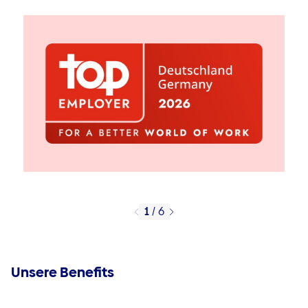
1
/
6
Unsere Benefits