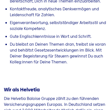
Bereitschaft, Dich in neue Themen einzuarbeiten.
Kontaktfreude, analytisches Denkvermögen und
Leidenschaft für Zahlen.
Eigenverantwortung, selbstständiger Arbeitsstil und
soziale Kompetenz.
Gute Englischkenntnisse in Wort und Schrift.
Du bleibst an Deinen Themen dran, treibst sie voran
und behältst Gesetzesentwicklungen im Blick. Mit
Deiner Begeisterung für Steuern gewinnst Du auch
Kolleg:innen für Deine Themen.
Wir als Helvetia
Die Helvetia Baloise Gruppe zählt zu den führenden
Versicherungsgruppen Europas. In Deutschland setzen