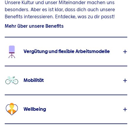
Unsere Kultur und unser Miteinander machen uns
besonders. Aber es ist klar, dass dich auch unsere
Benefits interessieren. Entdecke, was zu dir passt!
Mehr über unsere Benefits
Vergütung und flexible Arbeitsmodelle
Mobilität
Wellbeing