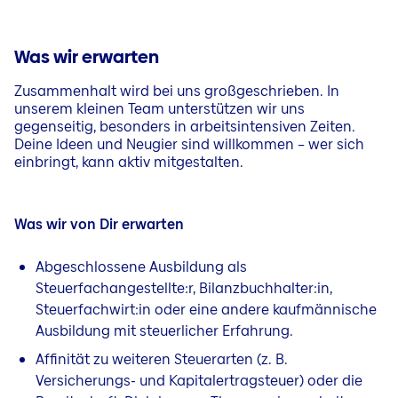
Was wir erwarten
Zusammenhalt wird bei uns großgeschrieben. In
unserem kleinen Team unterstützen wir uns
gegenseitig, besonders in arbeitsintensiven Zeiten.
Deine Ideen und Neugier sind willkommen – wer sich
einbringt, kann aktiv mitgestalten.
Was wir von Dir erwarten
Abgeschlossene Ausbildung als
Steuerfachangestellte:r, Bilanzbuchhalter:in,
Steuerfachwirt:in oder eine andere kaufmännische
Ausbildung mit steuerlicher Erfahrung.
Affinität zu weiteren Steuerarten (z. B.
Versicherungs- und Kapitalertragsteuer) oder die