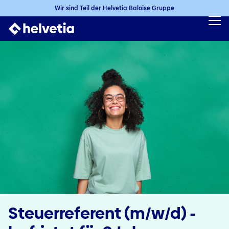
Wir sind Teil der Helvetia Baloise Gruppe
Steuerreferent (m/w/d) -