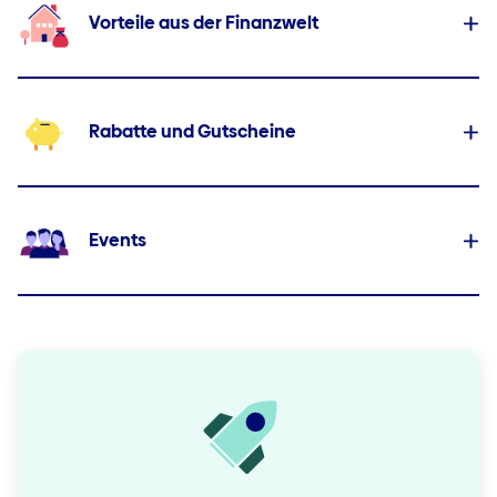
Vorteile aus der Finanzwelt
Rabatte und Gutscheine
Events