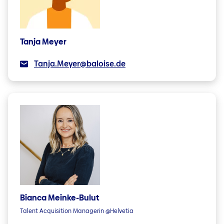
Tanja Meyer
Tanja.Meyer@baloise.de
Bianca Meinke-Bulut
Talent Acquisition Managerin @Helvetia