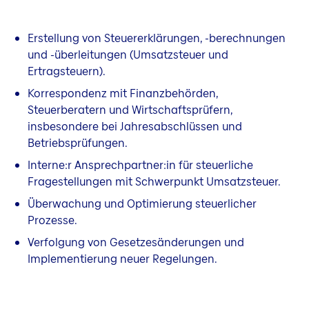
Erstellung von Steuererklärungen, -berechnungen
und -überleitungen (Umsatzsteuer und
Ertragsteuern).
Korrespondenz mit Finanzbehörden,
Steuerberatern und Wirtschaftsprüfern,
insbesondere bei Jahresabschlüssen und
Betriebsprüfungen.
Interne:r Ansprechpartner:in für steuerliche
Fragestellungen mit Schwerpunkt Umsatzsteuer.
Überwachung und Optimierung steuerlicher
Prozesse.
Verfolgung von Gesetzesänderungen und
Implementierung neuer Regelungen.