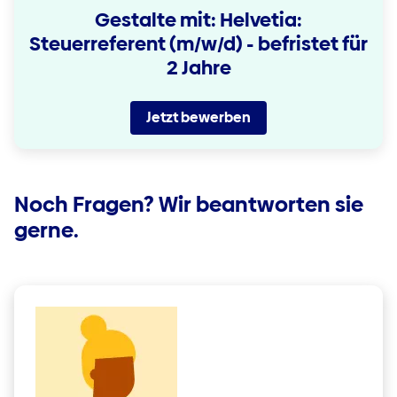
Gestalte mit: Helvetia:
Steuerreferent (m/w/d) - befristet für
2 Jahre
Jetzt bewerben
Noch Fragen? Wir beantworten sie
gerne.