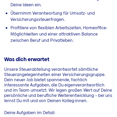
Deine Ideen ein.
Übernimm Verantwortung für Umsatz- und
Versicherungssteuerfragen.
Profitiere von flexiblen Arbeitszeiten, Homeoffice-
Möglichkeiten und einer attraktiven Balance
zwischen Beruf und Privatleben.
Was dich erwartet
Unsere Steuerabteilung verantwortet sämtliche
Steuerangelegenheiten einer Versicherungsgruppe.
Dein neuer Job bietet spannende, fachlich
interessante Aufgaben, die Du eigenverantwortlich
und im Team umsetzt. Wir legen großen Wert auf Deine
persönliche und berufliche Weiterentwicklung – bei uns
lernst Du mit und von Deinen Kolleg:innen.
Deine Aufgaben im Detail: