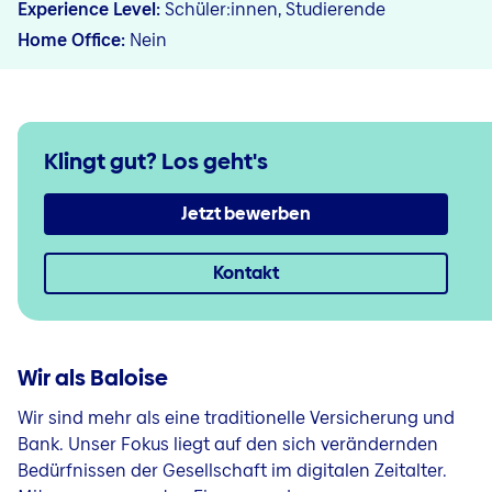
Experience Level
Schüler:innen, Studierende
Home Office
Nein
Klingt gut?
Los geht's
Jetzt bewerben
Kontakt
Wir als Baloise
Wir sind mehr als eine traditionelle Versicherung und
Bank. Unser Fokus liegt auf den sich verändernden
Bedürfnissen der Gesellschaft im digitalen Zeitalter.