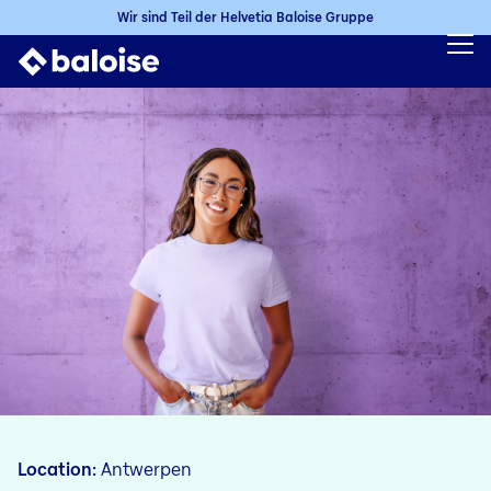
Wir sind Teil der Helvetia Baloise Gruppe
Location
Antwerpen