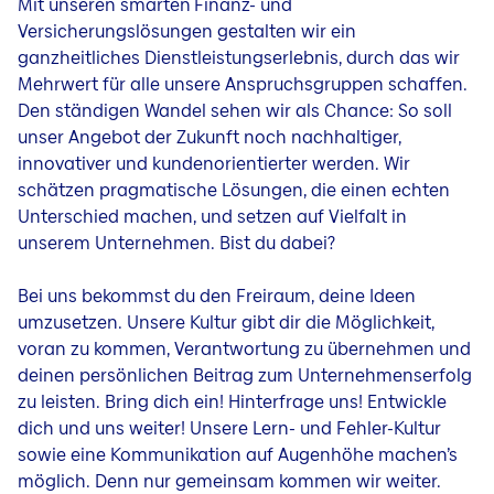
Mit unseren smarten Finanz- und
Versicherungslösungen gestalten wir ein
ganzheitliches Dienstleistungserlebnis, durch das wir
Mehrwert für alle unsere Anspruchsgruppen schaffen.
Den ständigen Wandel sehen wir als Chance: So soll
unser Angebot der Zukunft noch nachhaltiger,
innovativer und kundenorientierter werden. Wir
schätzen pragmatische Lösungen, die einen echten
Unterschied machen, und setzen auf Vielfalt in
unserem Unternehmen. Bist du dabei?
Bei uns bekommst du den Freiraum, deine Ideen
umzusetzen. Unsere Kultur gibt dir die Möglichkeit,
voran zu kommen, Verantwortung zu übernehmen und
deinen persönlichen Beitrag zum Unternehmenserfolg
zu leisten. Bring dich ein! Hinterfrage uns! Entwickle
dich und uns weiter! Unsere Lern- und Fehler-Kultur
sowie eine Kommunikation auf Augenhöhe machen’s
möglich. Denn nur gemeinsam kommen wir weiter.