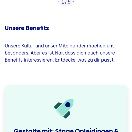
1
/
5
Unsere Benefits
Unsere Kultur und unser Miteinander machen uns
besonders. Aber es ist klar, dass dich auch unsere
Benefits interessieren. Entdecke, was zu dir passt!
Gestalte mit: Stage Opleidingen &