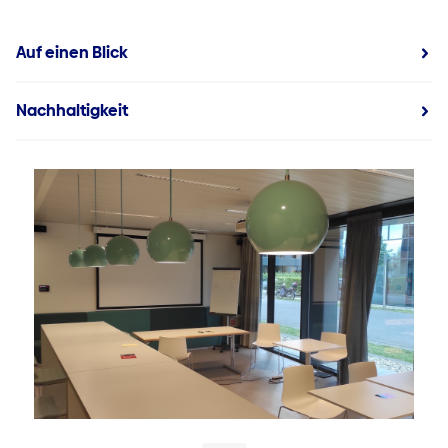
Auf einen Blick
Nachhaltigkeit