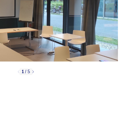
1
/
5