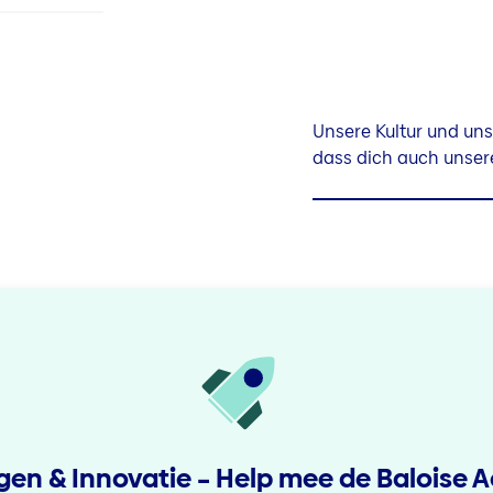
Unsere Kultur und uns
dass dich auch unsere
ngen & Innovatie – Help mee de Baloise