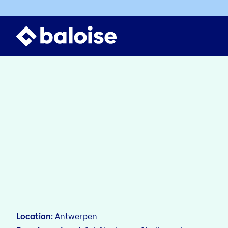
Location
Antwerpen