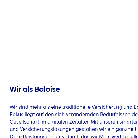
Wir als Baloise
Wir sind mehr als eine traditionelle Versicherung und 
Fokus liegt auf den sich verändernden Bedürfnissen de
Gesellschaft im digitalen Zeitalter. Mit unseren smarte
und Versicherungslösungen gestalten wir ein ganzheitl
Dienstleistungserlebnis, durch das wir Mehrwert für all