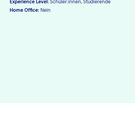
Experience Level
Schüler:innen, Studierende
Home Office
Nein