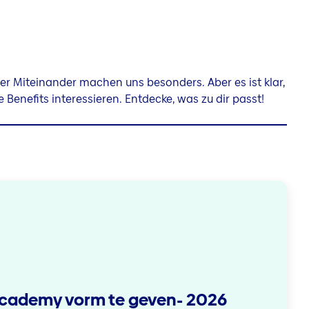
er Miteinander machen uns besonders. Aber es ist klar,
 Benefits interessieren. Entdecke, was zu dir passt!
 Academy vorm te geven- 2026