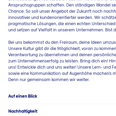
Anspruchsgruppen schaffen. Den ständigen Wandel se
Chance: So soll unser Angebot der Zukunft noch nachha
innovativer und kundenorientierter werden. Wir schätz
pragmatische Lösungen, die einen echten Unterschie
und setzen auf Vielfalt in unserem Unternehmen. Bist 
Bei uns bekommst du den Freiraum, deine Ideen umzus
Unsere Kultur gibt dir die Möglichkeit, voran zu kommen
Verantwortung zu übernehmen und deinen persönliche
zum Unternehmenserfolg zu leisten. Bring dich ein! Hin
uns! Entwickle dich und uns weiter! Unsere Lern- und Fe
sowie eine Kommunikation auf Augenhöhe machen’s m
Denn nur gemeinsam kommen wir weiter.
Auf einen Blick
Nachhaltigkeit