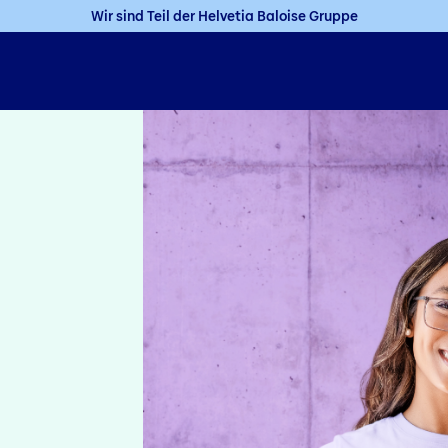
Wir sind Teil der Helvetia Baloise Gruppe