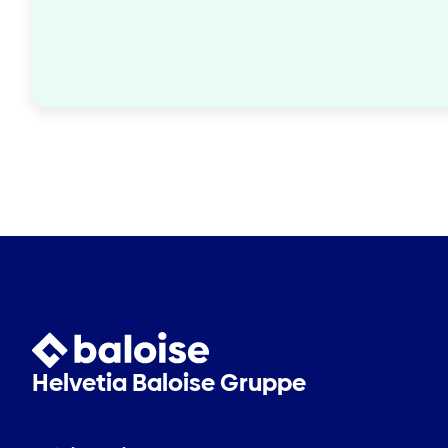
Helvetia Baloise Gruppe