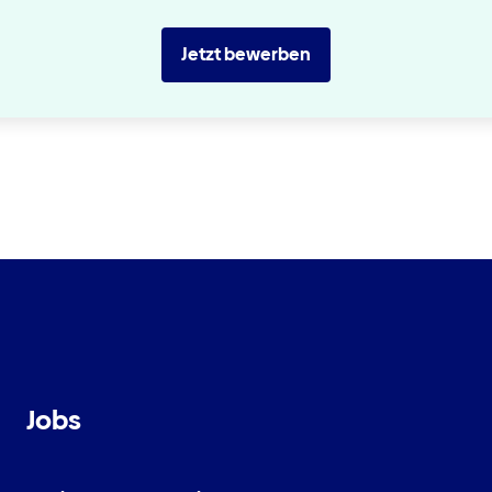
Jetzt bewerben
Jobs