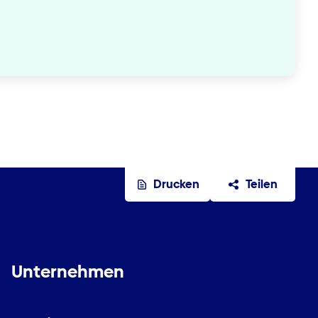
Drucken
Teilen
Unternehmen