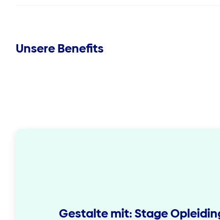
Unsere Benefits
Gestalte mit: Stage Opleidi