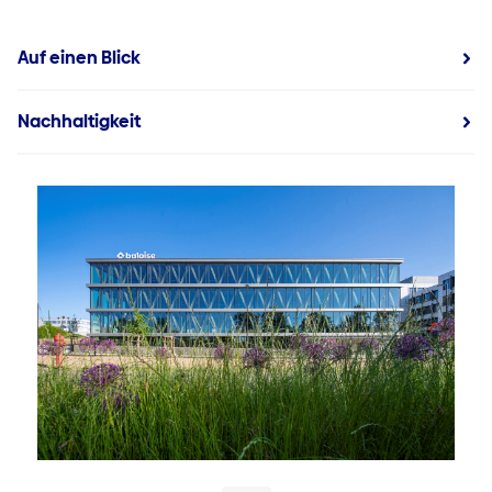
Auf einen Blick
Nachhaltigkeit