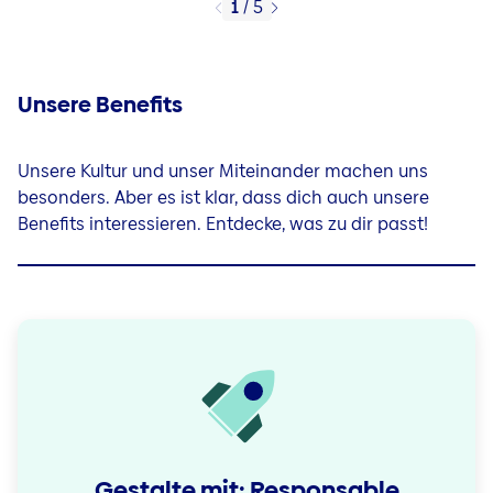
1
/
5
Unsere Benefits
Unsere Kultur und unser Miteinander machen uns
besonders. Aber es ist klar, dass dich auch unsere
Benefits interessieren. Entdecke, was zu dir passt!
Gestalte mit: Responsable