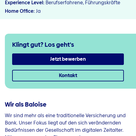
Experience Level
Berufserfahrene, Führungskräfte
Home Office
Ja
Klingt gut?
Los geht's
Jetzt bewerben
Kontakt
Wir als Baloise
Wir sind mehr als eine traditionelle Versicherung und
Bank. Unser Fokus liegt auf den sich verändernden
Bedürfnissen der Gesellschaft im digitalen Zeitalter.