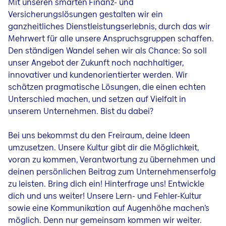
Mit unseren smarten Finanz- und
Versicherungslösungen gestalten wir ein
ganzheitliches Dienstleistungserlebnis, durch das wir
Mehrwert für alle unsere Anspruchsgruppen schaffen.
Den ständigen Wandel sehen wir als Chance: So soll
unser Angebot der Zukunft noch nachhaltiger,
innovativer und kundenorientierter werden. Wir
schätzen pragmatische Lösungen, die einen echten
Unterschied machen, und setzen auf Vielfalt in
unserem Unternehmen. Bist du dabei?
Bei uns bekommst du den Freiraum, deine Ideen
umzusetzen. Unsere Kultur gibt dir die Möglichkeit,
voran zu kommen, Verantwortung zu übernehmen und
deinen persönlichen Beitrag zum Unternehmenserfolg
zu leisten. Bring dich ein! Hinterfrage uns! Entwickle
dich und uns weiter! Unsere Lern- und Fehler-Kultur
sowie eine Kommunikation auf Augenhöhe machen’s
möglich. Denn nur gemeinsam kommen wir weiter.