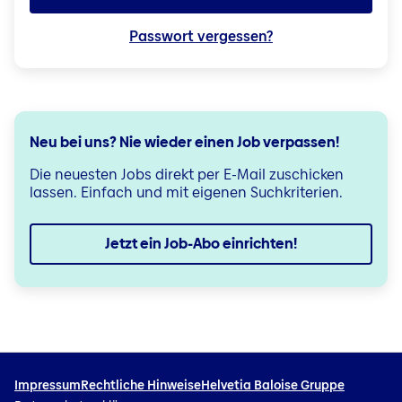
Passwort vergessen?
Neu bei uns? Nie wieder einen Job verpassen!
Die neuesten Jobs direkt per E-Mail zuschicken
lassen. Einfach und mit eigenen Suchkriterien.
Jetzt ein Job-Abo einrichten!
Impressum
Rechtliche Hinweise
Helvetia Baloise Gruppe