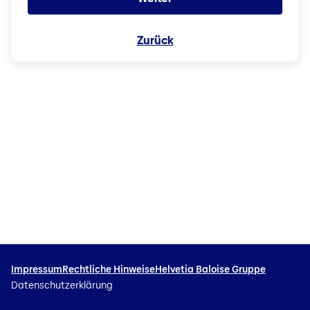
Zurück
Impressum
Rechtliche Hinweise
Helvetia Baloise Gruppe
Datenschutzerklärung