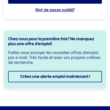
Mot de passe oublié?
Chez nous pour la première fois? Ne manquez
plus une offre d’emploi!
Faites-vous envoyer les nouvelles offres d’emploi
par e-mail. Très facile et avec vos propres critères
de recherche.
Créez une alerte emploi maintenant !