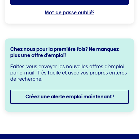
Mot de passe oublié?
Chez nous pour la première fois? Ne manquez
plus une offre d’emploi!
Faites-vous envoyer les nouvelles offres d’emploi
par e-mail. Très facile et avec vos propres critères
de recherche.
Créez une alerte emploi maintenant !