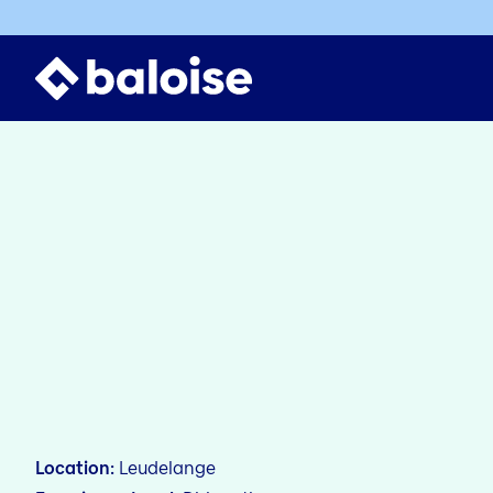
Location
Leudelange