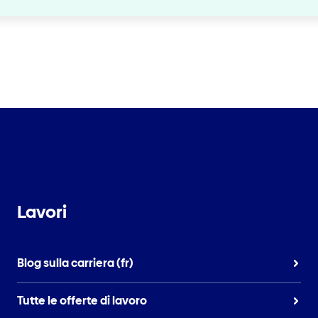
Lavori
Blog sulla carriera (fr)
Tutte le offerte di lavoro