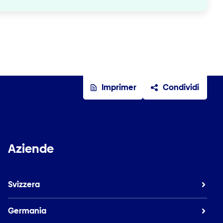
Imprimer
Condividi
Aziende
Svizzera
Germania