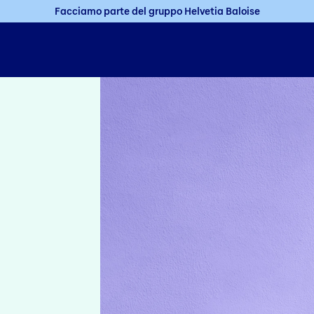
Facciamo parte del gruppo Helvetia Baloise