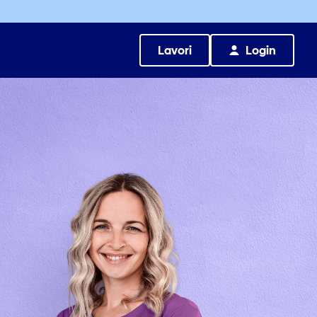
Lavori
Login