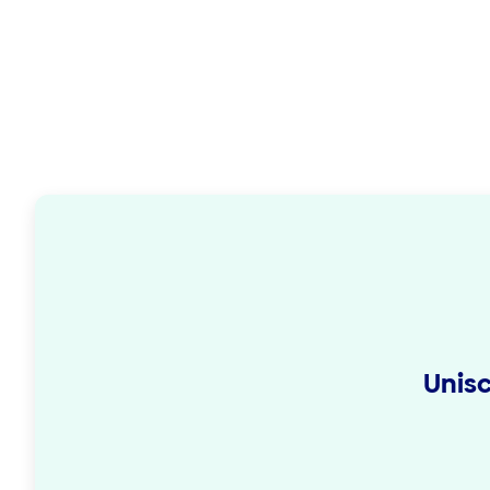
Unisc