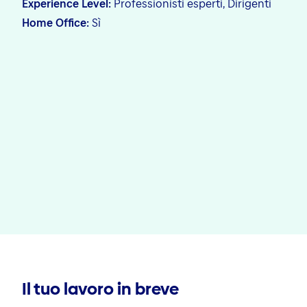
Experience Level
Professionisti esperti, Dirigenti
Home Office
Sì
Il tuo lavoro in breve