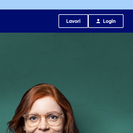
Lavori
Login