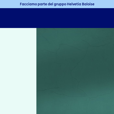
Facciamo parte del gruppo Helvetia Baloise