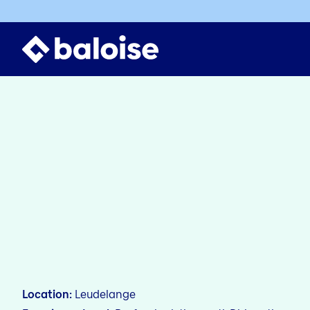
Location
Leudelange