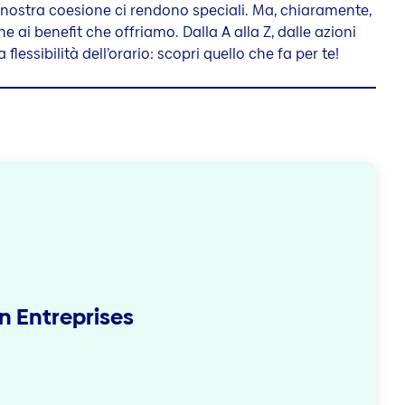
a nostra coesione ci rendono speciali. Ma, chiaramente,
e ai benefit che offriamo. Dalla A alla Z, dalle azioni
a flessibilità dell’orario: scopri quello che fa per te!
n Entreprises