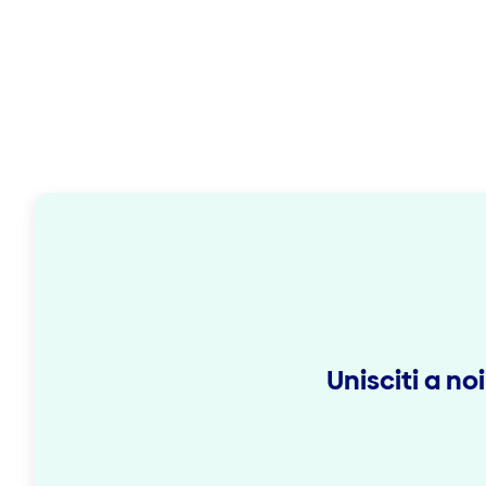
Unisciti a n