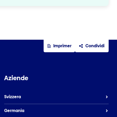
Imprimer
Condividi
Aziende
Svizzera
Germania