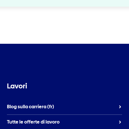
Lavori
Blog sulla carriera (fr)
Tutte le offerte di lavoro