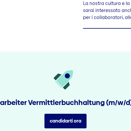
La nostra cultura e l
sarai interessato anch
per i collaboratori, all
earbeiter Vermittlerbuchhaltung (m/w/d) -
candidarti ora