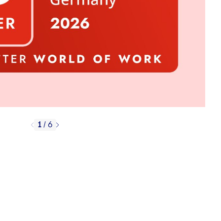
1
/
6