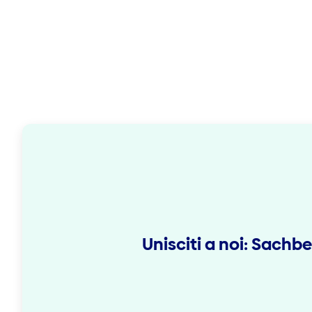
Unisciti a noi: Sachb