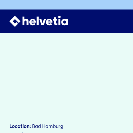
Location
Bad Homburg