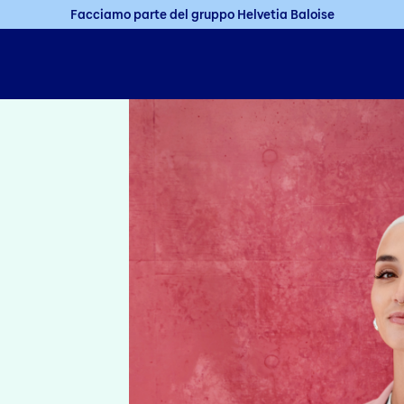
Facciamo parte del gruppo Helvetia Baloise