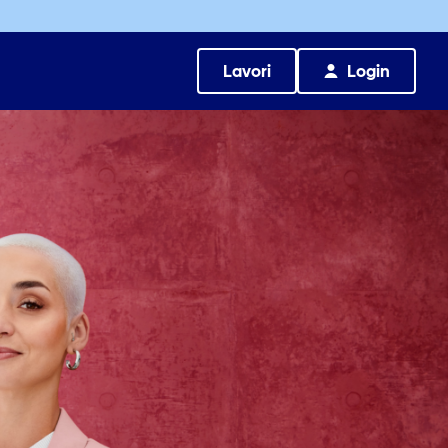
Lavori
Login