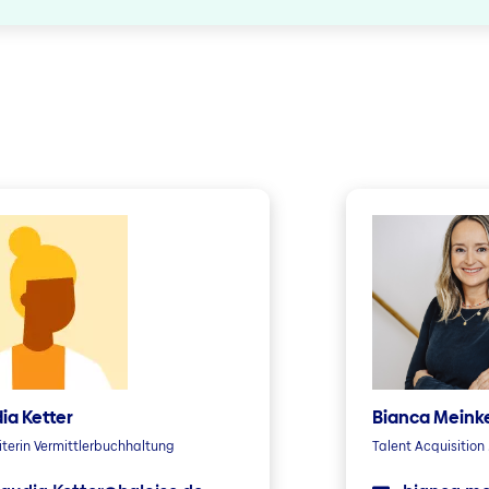
ia Ketter
Bianca Meink
terin Vermittlerbuchhaltung
Talent Acquisitio