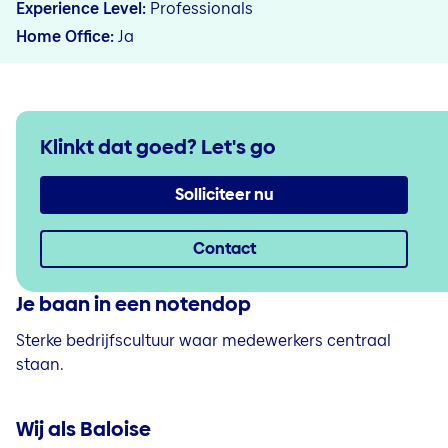
Experience Level
Professionals
Home Office
Ja
Klinkt dat goed?
Let's go
Solliciteer nu
Contact
Je baan in een notendop
Sterke bedrijfscultuur waar medewerkers centraal
staan.
Wij als Baloise