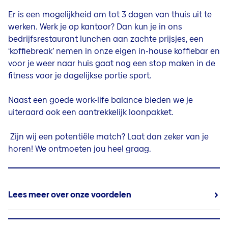
Er is een mogelijkheid om tot 3 dagen van thuis uit te
werken. Werk je op kantoor? Dan kun je in ons
bedrijfsrestaurant lunchen aan zachte prijsjes, een
‘koffiebreak’ nemen in onze eigen in-house koffiebar en
voor je weer naar huis gaat nog een stop maken in de
fitness voor je dagelijkse portie sport.
Naast een goede work-life balance bieden we je
uiteraard ook een aantrekkelijk loonpakket.
Zijn wij een potentiële match? Laat dan zeker van je
horen! We ontmoeten jou heel graag.
Lees meer over onze voordelen