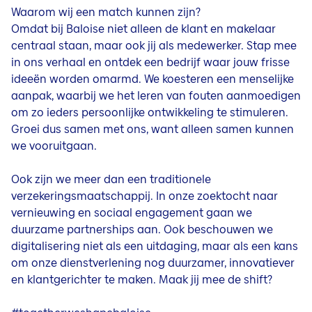
Waarom wij een match kunnen zijn?
Omdat bij Baloise niet alleen de klant en makelaar
centraal staan, maar ook jij als medewerker. Stap mee
in ons verhaal en ontdek een bedrijf waar jouw frisse
ideeën worden omarmd. We koesteren een menselijke
aanpak, waarbij we het leren van fouten aanmoedigen
om zo ieders persoonlijke ontwikkeling te stimuleren.
Groei dus samen met ons, want alleen samen kunnen
we vooruitgaan.
Ook zijn we meer dan een traditionele
verzekeringsmaatschappij. In onze zoektocht naar
vernieuwing en sociaal engagement gaan we
duurzame partnerships aan. Ook beschouwen we
digitalisering niet als een uitdaging, maar als een kans
om onze dienstverlening nog duurzamer, innovatiever
en klantgerichter te maken. Maak jij mee de shift?