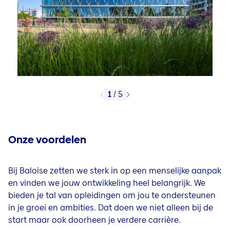
1
/
5
Onze voordelen
Bij Baloise zetten we sterk in op een menselijke aanpak
en vinden we jouw ontwikkeling heel belangrijk. We
bieden je tal van opleidingen om jou te ondersteunen
in je groei en ambities. Dat doen we niet alleen bij de
start maar ook doorheen je verdere carrière.