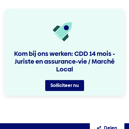
Kom bij ons werken: CDD 14 mois -
Juriste en assurance-vie / Marché
Local
Solliciteer nu
Delen