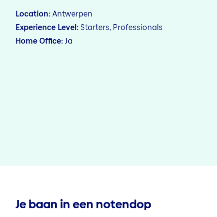
Location
Antwerpen
Experience Level
Starters, Professionals
Home Office
Ja
Je baan in een notendop