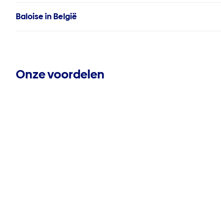
Baloise in België
Onze voordelen