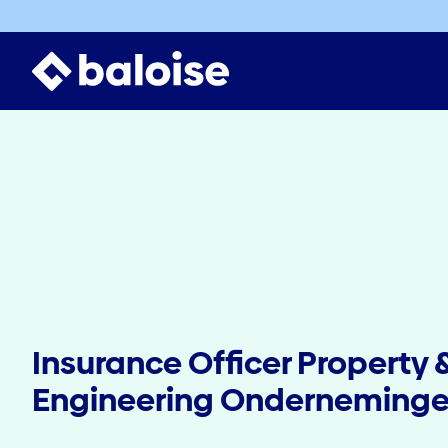
Insurance Officer Property 
Engineering Onderneming