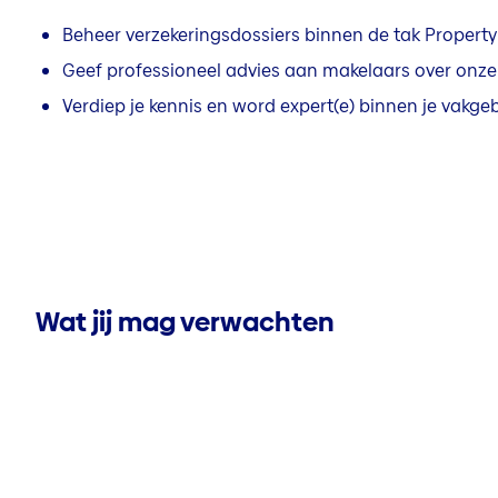
Beheer verzekeringsdossiers binnen de tak Property
Geef professioneel advies aan makelaars over onze
Verdiep je kennis en word expert(e) binnen je vakge
Wat jij mag verwachten