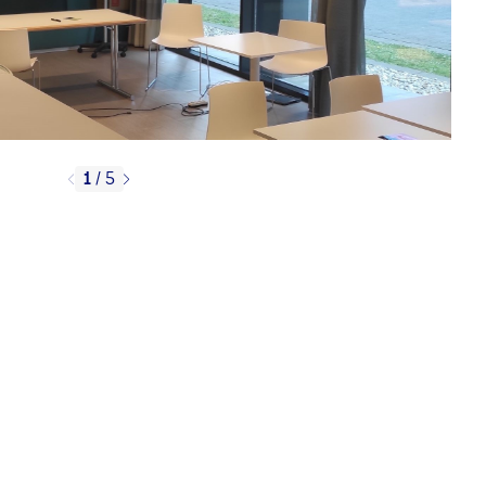
1
/
5