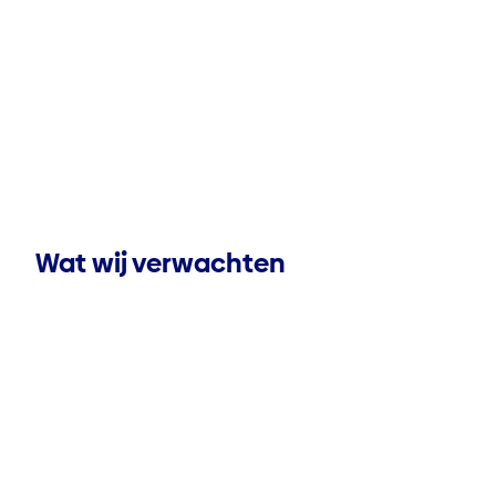
Wat wij verwachten