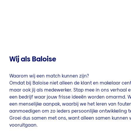
Wij als Baloise
Waarom wij een match kunnen zijn?
Omdat bij Baloise niet alleen de klant en makelaar cent
maar ook jij als medewerker. Stap mee in ons verhaal 
een bedrijf waar jouw frisse ideeën worden omarmd. W
een menselijke aanpak, waarbij we het leren van foute
aanmoedigen om zo ieders persoonlijke ontwikkeling te
Groei dus samen met ons, want alleen samen kunnen 
vooruitgaan.