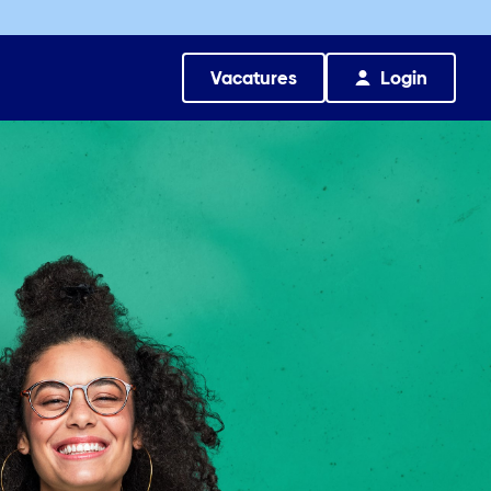
Vacatures
Login