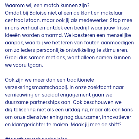
Waarom wij een match kunnen zijn?
Omdat bij Baloise niet alleen de klant en makelaar
centraal staan, maar ook jij als medewerker. Stap mee
in ons verhaal en ontdek een bedrijf waar jouw frisse
ideeën worden omarmd. We koesteren een menselijke
aanpak, waarbij we het leren van fouten aanmoedigen
om zo ieders persoonlijke ontwikkeling te stimuleren.
Groei dus samen met ons, want alleen samen kunnen
we vooruitgaan.
Ook zijn we meer dan een traditionele
verzekeringsmaatschappij. In onze zoektocht naar
vernieuwing en sociaal engagement gaan we
duurzame partnerships aan. Ook beschouwen we
digitalisering niet als een uitdaging, maar als een kans
om onze dienstverlening nog duurzamer, innovatiever
en klantgerichter te maken. Maak jij mee de shift?