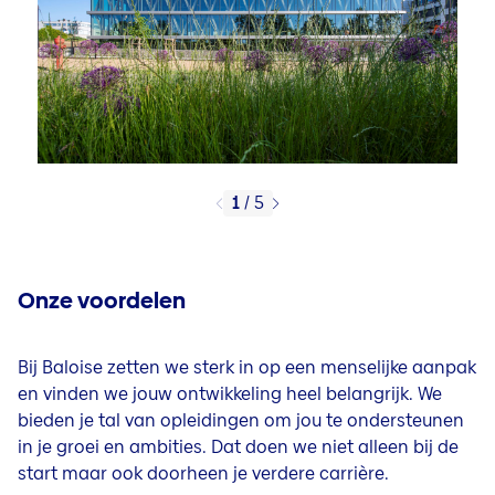
1
/
5
Onze voordelen
Bij Baloise zetten we sterk in op een menselijke aanpak
en vinden we jouw ontwikkeling heel belangrijk. We
bieden je tal van opleidingen om jou te ondersteunen
in je groei en ambities. Dat doen we niet alleen bij de
start maar ook doorheen je verdere carrière.