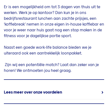
Er is een mogelijkheid om tot 3 dagen van thuis uit te
werken. Werk je op kantoor? Dan kun je in ons
bedrijfsrestaurant lunchen aan zachte prijsjes, een
‘koffiebreak’ nemen in onze eigen in-house koffiebar en
voor je weer naar huis gaat nog een stop maken in de
fitness voor je dagelijkse portie sport.
Naast een goede work-life balance bieden we je
uiteraard ook een aantrekkelijk loonpakket.
Zijn wij een potentiële match? Laat dan zeker van je
horen! We ontmoeten jou heel graag.
Lees meer over onze voordelen