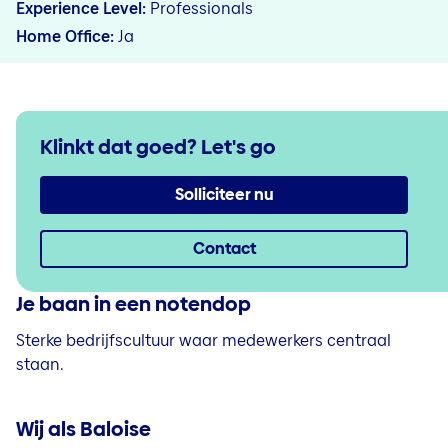
Experience Level
Professionals
Home Office
Ja
Klinkt dat goed?
Let's go
Solliciteer nu
Contact
Je baan in een notendop
Sterke bedrijfscultuur waar medewerkers centraal
staan.
Wij als Baloise