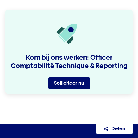
Kom bij ons werken: Officer
Comptabilité Technique & Reporting
Solliciteer nu
Delen