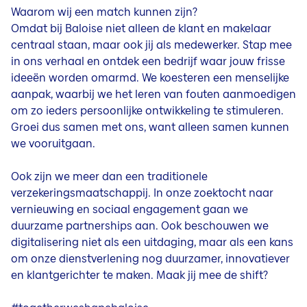
Waarom wij een match kunnen zijn?
Omdat bij Baloise niet alleen de klant en makelaar
centraal staan, maar ook jij als medewerker. Stap mee
in ons verhaal en ontdek een bedrijf waar jouw frisse
ideeën worden omarmd. We koesteren een menselijke
aanpak, waarbij we het leren van fouten aanmoedigen
om zo ieders persoonlijke ontwikkeling te stimuleren.
Groei dus samen met ons, want alleen samen kunnen
we vooruitgaan.
Ook zijn we meer dan een traditionele
verzekeringsmaatschappij. In onze zoektocht naar
vernieuwing en sociaal engagement gaan we
duurzame partnerships aan. Ook beschouwen we
digitalisering niet als een uitdaging, maar als een kans
om onze dienstverlening nog duurzamer, innovatiever
en klantgerichter te maken. Maak jij mee de shift?