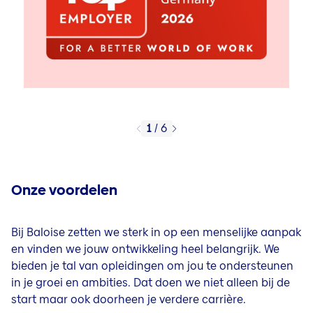
1
/
6
Onze voordelen
Bij Baloise zetten we sterk in op een menselijke aanpak
en vinden we jouw ontwikkeling heel belangrijk. We
bieden je tal van opleidingen om jou te ondersteunen
in je groei en ambities. Dat doen we niet alleen bij de
start maar ook doorheen je verdere carrière.