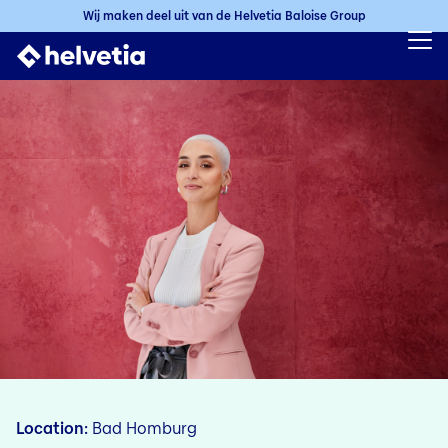
Wij maken deel uit van de Helvetia Baloise Group
Location
Bad Homburg