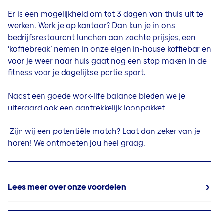
Er is een mogelijkheid om tot 3 dagen van thuis uit te
werken. Werk je op kantoor? Dan kun je in ons
bedrijfsrestaurant lunchen aan zachte prijsjes, een
‘koffiebreak’ nemen in onze eigen in-house koffiebar en
voor je weer naar huis gaat nog een stop maken in de
fitness voor je dagelijkse portie sport.
Naast een goede work-life balance bieden we je
uiteraard ook een aantrekkelijk loonpakket.
Zijn wij een potentiële match? Laat dan zeker van je
horen! We ontmoeten jou heel graag.
Lees meer over onze voordelen