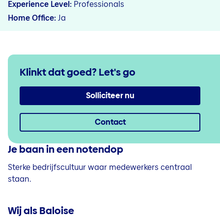
Experience Level
Professionals
Home Office
Ja
Klinkt dat goed?
Let's go
Solliciteer nu
Contact
Je baan in een notendop
Sterke bedrijfscultuur waar medewerkers centraal
staan.
Wij als Baloise