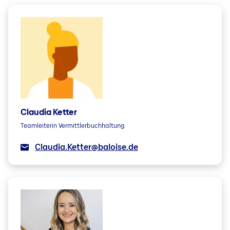
Claudia Ketter
Teamleiterin Vermittlerbuchhaltung
Claudia.Ketter@baloise.de