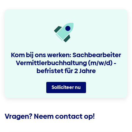
Kom bij ons werken: Sachbearbeiter
Vermittlerbuchhaltung (m/w/d) -
befristet für 2 Jahre
Solliciteer nu
Vragen? Neem contact op!