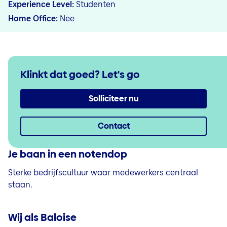
Experience Level
Studenten
Home Office
Nee
Klinkt dat goed?
Let's go
Solliciteer nu
Contact
Je baan in een notendop
Sterke bedrijfscultuur waar medewerkers centraal
staan.
Wij als Baloise