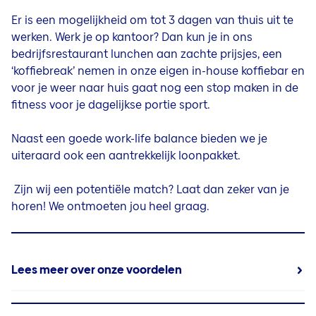
Er is een mogelijkheid om tot 3 dagen van thuis uit te
werken. Werk je op kantoor? Dan kun je in ons
bedrijfsrestaurant lunchen aan zachte prijsjes, een
‘koffiebreak’ nemen in onze eigen in-house koffiebar en
voor je weer naar huis gaat nog een stop maken in de
fitness voor je dagelijkse portie sport.
Naast een goede work-life balance bieden we je
uiteraard ook een aantrekkelijk loonpakket.
Zijn wij een potentiële match? Laat dan zeker van je
horen! We ontmoeten jou heel graag.
Lees meer over onze voordelen