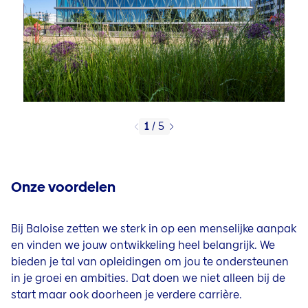
1
/
5
Onze voordelen
Bij Baloise zetten we sterk in op een menselijke aanpak
en vinden we jouw ontwikkeling heel belangrijk. We
bieden je tal van opleidingen om jou te ondersteunen
in je groei en ambities. Dat doen we niet alleen bij de
start maar ook doorheen je verdere carrière.