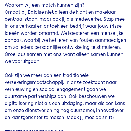
Waarom wij een match kunnen zijn?
Omdat bij Baloise niet alleen de klant en makelaar
centraal staan, maar ook jij als medewerker. Stap mee
in ons verhaal en ontdek een bedrijf waar jouw frisse
ideeën worden omarmd. We koesteren een menselijke
aanpak, waarbij we het leren van fouten aanmoedigen
om zo ieders persoonlijke ontwikkeling te stimuleren.
Groei dus samen met ons, want alleen samen kunnen
we vooruitgaan.
Ook zijn we meer dan een traditionele
verzekeringsmaatschappij. In onze zoektocht naar
vernieuwing en sociaal engagement gaan we
duurzame partnerships aan. Ook beschouwen we
digitalisering niet als een uitdaging, maar als een kans
om onze dienstverlening nog duurzamer, innovatiever
en klantgerichter te maken. Maak jij mee de shift?