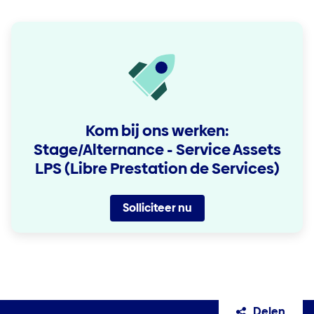
Kom bij ons werken:
Stage/Alternance - Service Assets
LPS (Libre Prestation de Services)
Solliciteer nu
Delen